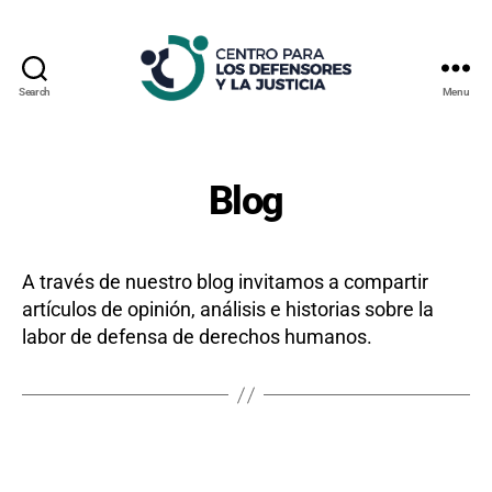
Search
Menu
Centro
Para
los
Defensores
Blog
y
la
Justicia
A través de nuestro blog invitamos a compartir
artículos de opinión, análisis e historias sobre la
labor de defensa de derechos humanos.