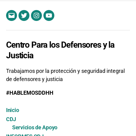
Email
Twitter
Instagram
YouTube
Centro Para los Defensores y la
Justicia
Trabajamos por la protección y seguridad integral
de defensores y justicia
#HABLEMOSDDHH
Inicio
CDJ
Servicios de Apoyo