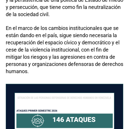
y persecución, que tiene como fin la neutralización
de la sociedad civil.
En el marco de los cambios institucionales que se
están dando en el país, sigue siendo necesaria la
recuperación del espacio cívico y democrático y el
cese de la violencia institucional, con el fin de
mitigar los riesgos y las agresiones en contra de
personas y organizaciones defensoras de derechos
humanos.