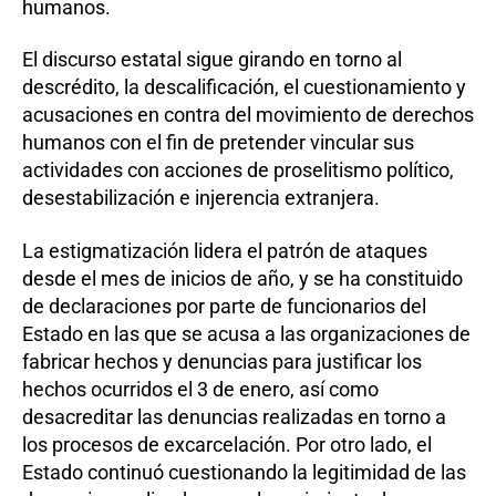
humanos.
El discurso estatal sigue girando en torno al
descrédito, la descalificación, el cuestionamiento y
acusaciones en contra del movimiento de derechos
humanos con el fin de pretender vincular sus
actividades con acciones de proselitismo político,
desestabilización e injerencia extranjera.
La estigmatización lidera el patrón de ataques
desde el mes de inicios de año, y se ha constituido
de declaraciones por parte de funcionarios del
Estado en las que se acusa a las organizaciones de
fabricar hechos y denuncias para justificar los
hechos ocurridos el 3 de enero, así como
desacreditar las denuncias realizadas en torno a
los procesos de excarcelación. Por otro lado, el
Estado continuó cuestionando la legitimidad de las