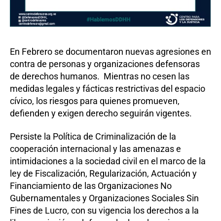
En Febrero se documentaron nuevas agresiones en
contra de personas y organizaciones defensoras
de derechos humanos. Mientras no cesen las
medidas legales y fácticas restrictivas del espacio
cívico, los riesgos para quienes promueven,
defienden y exigen derecho seguirán vigentes.
Persiste la Política de Criminalización de la
cooperación internacional y las amenazas e
intimidaciones a la sociedad civil en el marco de la
ley de Fiscalización, Regularización, Actuación y
Financiamiento de las Organizaciones No
Gubernamentales y Organizaciones Sociales Sin
Fines de Lucro, con su vigencia los derechos a la