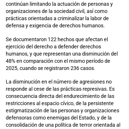
continúan limitando la actuación de personas y
organizaciones de la sociedad civil, así como
prácticas orientadas a criminalizar la labor de
defensa y exigencia de derechos humanos.
Se documentaron 122 hechos que afectan el
ejercicio del derecho a defender derechos
humanos, y que representan una disminución del
48% en comparación con el mismo período de
2025, cuando se registraron 236 casos.
La disminución en el número de agresiones no
responde al cese de las prácticas represivas. Es
consecuencia directa del endurecimiento de las
restricciones al espacio cívico, de la persistente
estigmatización de las personas y organizaciones
defensoras como enemigas del Estado, y de la
consolidación de una política de terror orientada al