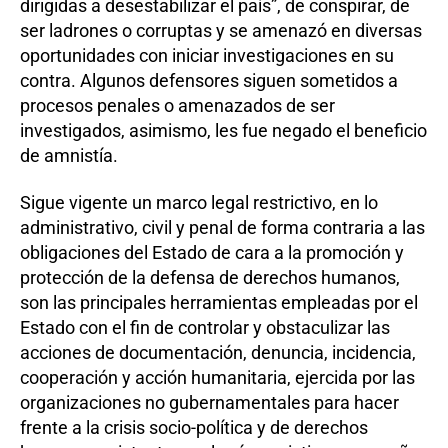
dirigidas a desestabilizar el país”, de conspirar, de
ser ladrones o corruptas y se amenazó en diversas
oportunidades con iniciar investigaciones en su
contra. Algunos defensores siguen sometidos a
procesos penales o amenazados de ser
investigados, asimismo, les fue negado el beneficio
de amnistía.
Sigue vigente un marco legal restrictivo, en lo
administrativo, civil y penal de forma contraria a las
obligaciones del Estado de cara a la promoción y
protección de la defensa de derechos humanos,
son las principales herramientas empleadas por el
Estado con el fin de controlar y obstaculizar las
acciones de documentación, denuncia, incidencia,
cooperación y acción humanitaria, ejercida por las
organizaciones no gubernamentales para hacer
frente a la crisis socio-política y de derechos