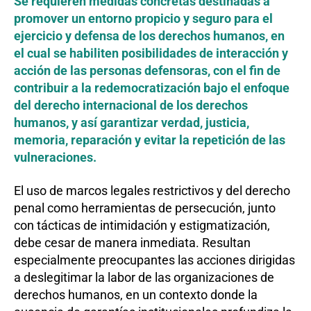
Se requieren medidas concretas destinadas a
promover un entorno propicio y seguro para el
ejercicio y defensa de los derechos humanos, en
el cual se habiliten posibilidades de interacción y
acción de las personas defensoras, con el fin de
contribuir a la redemocratización bajo el enfoque
del derecho internacional de los derechos
humanos, y así garantizar verdad, justicia,
memoria, reparación y evitar la repetición de las
vulneraciones.
El uso de marcos legales restrictivos y del derecho
penal como herramientas de persecución, junto
con tácticas de intimidación y estigmatización,
debe cesar de manera inmediata. Resultan
especialmente preocupantes las acciones dirigidas
a deslegitimar la labor de las organizaciones de
derechos humanos, en un contexto donde la