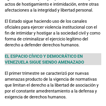
actos de hostigamiento e intimidación, entre otras
afectaciones a la integridad y libertad personal.
El Estado sigue haciendo uso de los canales
oficiales para ejercer violencia institucional con el
fin de intimidar y hostigar a la sociedad civil y como
forma de criminalizar el ejercicio legítimo del
derecho a defender derechos humanos.
EL ESPACIO CÍVICO Y DEMOCRÁTICO EN
VENEZUELA SIGUE SIENDO AMENAZADO
El primer trimestre se caracterizó por nuevas
amenazas producto de la vigencia de normativas
que limitan el derecho a la libertad de asociación y
por el constante amedrentamiento a la defensa y
exigencia de derechos humanos.