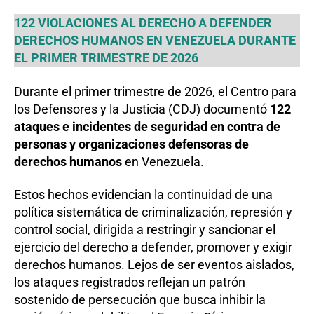
122 VIOLACIONES AL DERECHO A DEFENDER
DERECHOS HUMANOS EN VENEZUELA DURANTE
EL PRIMER TRIMESTRE DE 2026
Durante el primer trimestre de 2026, el Centro para
los Defensores y la Justicia (CDJ) documentó
122
ataques e incidentes de seguridad en contra de
personas y organizaciones defensoras de
derechos humanos
en Venezuela.
Estos hechos evidencian la continuidad de una
política sistemática de criminalización, represión y
control social, dirigida a restringir y sancionar el
ejercicio del derecho a defender, promover y exigir
derechos humanos. Lejos de ser eventos aislados,
los ataques registrados reflejan un patrón
sostenido de persecución que busca inhibir la