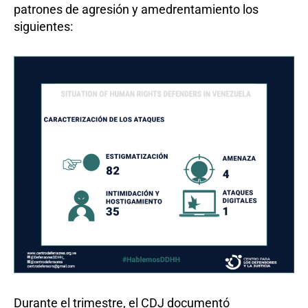
patrones de agresión y amedrentamiento los
siguientes:
Durante el trimestre, el CDJ documentó