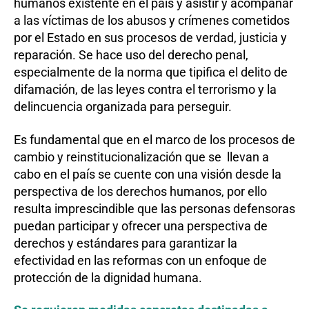
humanos existente en el país y asistir y acompañar
a las víctimas de los abusos y crímenes cometidos
por el Estado en sus procesos de verdad, justicia y
reparación. Se hace uso del derecho penal,
especialmente de la norma que tipifica el delito de
difamación, de las leyes contra el terrorismo y la
delincuencia organizada para perseguir.
Es fundamental que en el marco de los procesos de
cambio y reinstitucionalización que se llevan a
cabo en el país se cuente con una visión desde la
perspectiva de los derechos humanos, por ello
resulta imprescindible que las personas defensoras
puedan participar y ofrecer una perspectiva de
derechos y estándares para garantizar la
efectividad en las reformas con un enfoque de
protección de la dignidad humana.