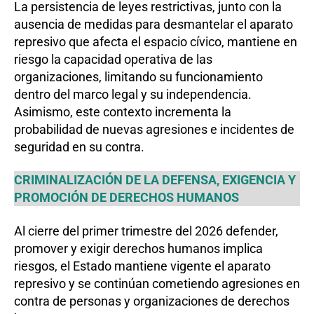
La persistencia de leyes restrictivas, junto con la
ausencia de medidas para desmantelar el aparato
represivo que afecta el espacio cívico, mantiene en
riesgo la capacidad operativa de las
organizaciones, limitando su funcionamiento
dentro del marco legal y su independencia.
Asimismo, este contexto incrementa la
probabilidad de nuevas agresiones e incidentes de
seguridad en su contra.
CRIMINALIZACIÓN DE LA DEFENSA, EXIGENCIA Y
PROMOCIÓN DE DERECHOS HUMANOS
Al cierre del primer trimestre del 2026 defender,
promover y exigir derechos humanos implica
riesgos, el Estado mantiene vigente el aparato
represivo y se continúan cometiendo agresiones en
contra de personas y organizaciones de derechos