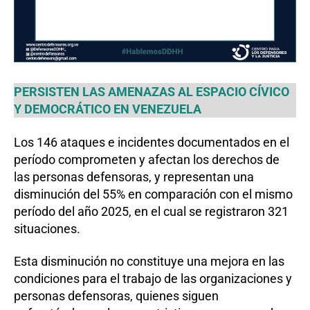
PERSISTEN LAS AMENAZAS AL ESPACIO CÍVICO
Y DEMOCRÁTICO EN VENEZUELA
Los 146 ataques e incidentes documentados en el
período comprometen y afectan los derechos de
las personas defensoras, y representan una
disminución del 55% en comparación con el mismo
período del año 2025, en el cual se registraron 321
situaciones.
Esta disminución no constituye una mejora en las
condiciones para el trabajo de las organizaciones y
personas defensoras, quienes siguen