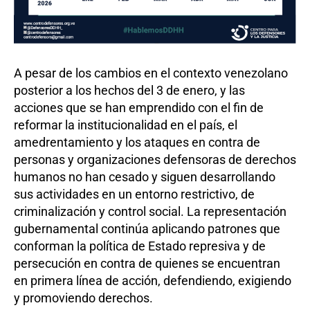
A pesar de los cambios en el contexto venezolano
posterior a los hechos del 3 de enero, y las
acciones que se han emprendido con el fin de
reformar la institucionalidad en el país, el
amedrentamiento y los ataques en contra de
personas y organizaciones defensoras de derechos
humanos no han cesado y siguen desarrollando
sus actividades en un entorno restrictivo, de
criminalización y control social. La representación
gubernamental continúa aplicando patrones que
conforman la política de Estado represiva y de
persecución en contra de quienes se encuentran
en primera línea de acción, defendiendo, exigiendo
y promoviendo derechos.