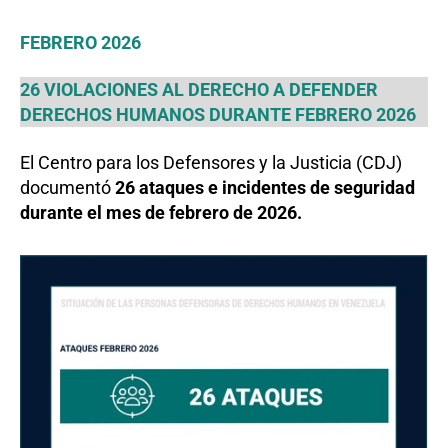
FEBRERO 2026
26 VIOLACIONES AL DERECHO A DEFENDER
DERECHOS HUMANOS DURANTE FEBRERO 2026
El Centro para los Defensores y la Justicia (CDJ)
documentó
26 ataques e incidentes de seguridad
durante el mes de febrero de 2026.