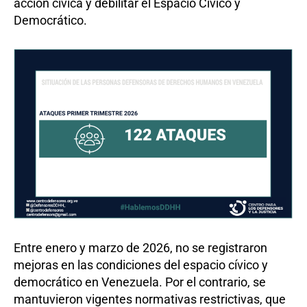
acción cívica y debilitar el Espacio Cívico y
Democrático.
Entre enero y marzo de 2026, no se registraron
mejoras en las condiciones del espacio cívico y
democrático en Venezuela. Por el contrario, se
mantuvieron vigentes normativas restrictivas, que