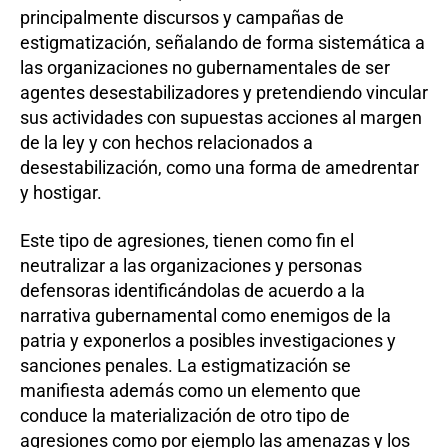
principalmente discursos y campañas de
estigmatización, señalando de forma sistemática a
las organizaciones no gubernamentales de ser
agentes desestabilizadores y pretendiendo vincular
sus actividades con supuestas acciones al margen
de la ley y con hechos relacionados a
desestabilización, como una forma de amedrentar
y hostigar.
Este tipo de agresiones, tienen como fin el
neutralizar a las organizaciones y personas
defensoras identificándolas de acuerdo a la
narrativa gubernamental como enemigos de la
patria y exponerlos a posibles investigaciones y
sanciones penales. La estigmatización se
manifiesta además como un elemento que
conduce la materialización de otro tipo de
agresiones como por ejemplo las amenazas y los