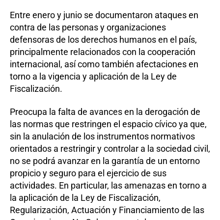
Entre enero y junio se documentaron ataques en
contra de las personas y organizaciones
defensoras de los derechos humanos en el país,
principalmente relacionados con la cooperación
internacional, así como también afectaciones en
torno a la vigencia y aplicación de la Ley de
Fiscalización.
Preocupa la falta de avances en la derogación de
las normas que restringen el espacio cívico ya que,
sin la anulación de los instrumentos normativos
orientados a restringir y controlar a la sociedad civil,
no se podrá avanzar en la garantía de un entorno
propicio y seguro para el ejercicio de sus
actividades. En particular, las amenazas en torno a
la aplicación de la Ley de Fiscalización,
Regularización, Actuación y Financiamiento de las