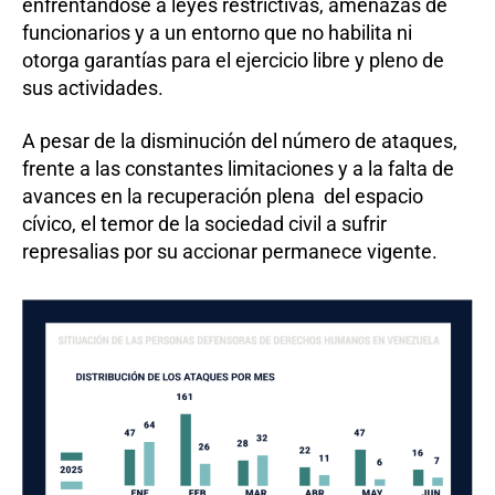
enfrentándose a leyes restrictivas, amenazas de
funcionarios y a un entorno que no habilita ni
otorga garantías para el ejercicio libre y pleno de
sus actividades.
A pesar de la disminución del número de ataques,
frente a las constantes limitaciones y a la falta de
avances en la recuperación plena del espacio
cívico, el temor de la sociedad civil a sufrir
represalias por su accionar permanece vigente.