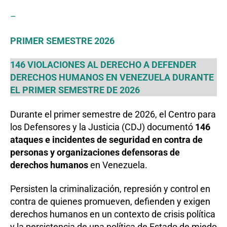
–
PRIMER SEMESTRE 2026
146 VIOLACIONES AL DERECHO A DEFENDER
DERECHOS HUMANOS EN VENEZUELA DURANTE
EL PRIMER SEMESTRE DE 2026
Durante el primer semestre de 2026, el Centro para
los Defensores y la Justicia (CDJ) documentó
146
ataques e incidentes de seguridad en contra de
personas y organizaciones defensoras de
derechos humanos
en Venezuela.
Persisten la criminalización, represión y control en
contra de quienes promueven, defienden y exigen
derechos humanos en un contexto de crisis política
y la persistencia de una política de Estado de miedo