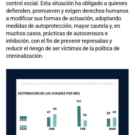
control social. Esta situación ha obligado a quienes
defienden, promueven y exigen derechos humanos
a modificar sus formas de actuación, adoptando
medidas de autoprotección, mayor cautela y, en
muchos casos, prácticas de autocensura e
inhibición, con el fin de prevenir represalias y
reducir el riesgo de ser víctimas de la política de
criminalización.