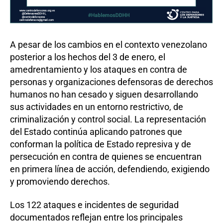
A pesar de los cambios en el contexto venezolano
posterior a los hechos del 3 de enero, el
amedrentamiento y los ataques en contra de
personas y organizaciones defensoras de derechos
humanos no han cesado y siguen desarrollando
sus actividades en un entorno restrictivo, de
criminalización y control social. La representación
del Estado continúa aplicando patrones que
conforman la política de Estado represiva y de
persecución en contra de quienes se encuentran
en primera línea de acción, defendiendo, exigiendo
y promoviendo derechos.
Los 122 ataques e incidentes de seguridad
documentados reflejan entre los principales