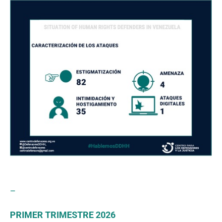
–
PRIMER TRIMESTRE 2026