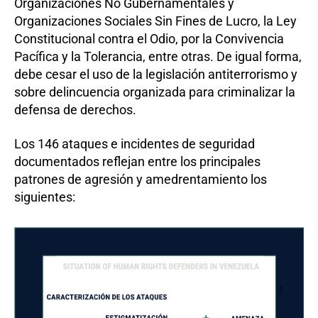
Organizaciones No Gubernamentales y
Organizaciones Sociales Sin Fines de Lucro, la Ley
Constitucional contra el Odio, por la Convivencia
Pacífica y la Tolerancia, entre otras. De igual forma,
debe cesar el uso de la legislación antiterrorismo y
sobre delincuencia organizada para criminalizar la
defensa de derechos.
Los 146 ataques e incidentes de seguridad
documentados reflejan entre los principales
patrones de agresión y amedrentamiento los
siguientes: