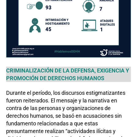
CRIMINALIZACIÓN DE LA DEFENSA, EXIGENCIA Y
PROMOCIÓN DE DERECHOS HUMANOS
Durante el período, los discursos estigmatizantes
fueron reiterados. El mensaje y la narrativa en
contra de las personas y organizaciones de
derechos humanos, se basó en acusaciones sin
fundamento relacionadas a que estas
presuntamente realizan “actividades ilícitas y