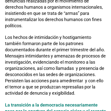
denuncias realizadas por el movimiento de
derechos humanos a organismos internacionales,
insistiendo en que se trata de “armas” para
instrumentalizar los derechos humanos con fines
políticos.
Los hechos de intimidación y hostigamiento
también formaron parte de los patrones
documentados durante el primer trimestre del año.
Mensajes intimidantes y amenazas de procesos de
investigación, evidenciando el monitoreo a las
organizaciones, así como llamadas y presencia de
desconocidos en las sedes de organizaciones.
Persisten las acciones para amedrentar y con ello
el temor a que se produzcan represalias por la
actividad de denuncia y exigibilidad.
La transición a la democracia necesariamente