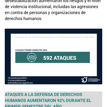
desestabilización aumentaron los riesgos y el nivel
de violencia institucional, incluidas las agresiones
en contra de personas y organizaciones de
derechos humanos.
ATAQUES A LA DEFENSA DE DERECHOS
HUMANOS AUMENTARON 92% DURANTE EL
PRIMER SEMESTRE DEL AÑO