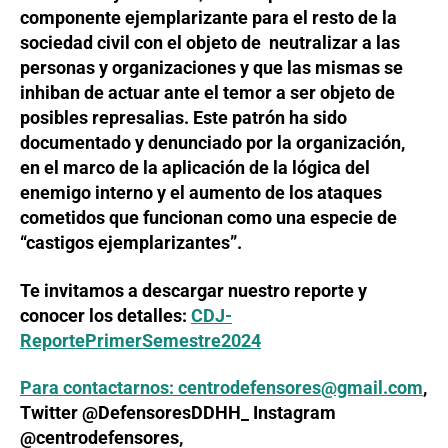
componente ejemplarizante para el resto de la
sociedad civil con el objeto de neutralizar a las
personas y organizaciones y que las mismas se
inhiban de actuar ante el temor a ser objeto de
posibles represalias. Este patrón ha sido
documentado y denunciado por la organización,
en el marco de la aplicación de la lógica del
enemigo interno y el aumento de los ataques
cometidos que funcionan como una especie de
“castigos ejemplarizantes”.
Te invitamos a descargar nuestro reporte y
conocer los detalles:
CDJ-
ReportePrimerSemestre2024
Para contactarnos:
centrodefensores@gmail.com
,
Twitter @DefensoresDDHH_ Instagram
@centrodefensores,