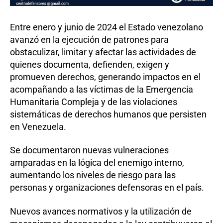
Entre enero y junio de 2024 el Estado venezolano
avanzó en la ejecución de patrones para
obstaculizar, limitar y afectar las actividades de
quienes documenta, defienden, exigen y
promueven derechos, generando impactos en el
acompañando a las víctimas de la Emergencia
Humanitaria Compleja y de las violaciones
sistemáticas de derechos humanos que persisten
en Venezuela.
Se documentaron nuevas vulneraciones
amparadas en la lógica del enemigo interno,
aumentando los niveles de riesgo para las
personas y organizaciones defensoras en el país.
Nuevos avances normativos y la utilización de