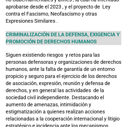
aprobarse desde el 2023 , y el proyecto de Ley
contra el Fascismo, Neofascismo y otras
Expresiones Similares .
CRIMINALIZACIÓN DE LA DEFENSA, EXIGENCIA Y
PROMOCIÓN DE DERECHOS HUMANOS
Siguen existiendo riesgos y retos para las
personas defensoras y organizaciones de derechos
humanos, ante la falta de garantía de un entorno
propicio y seguro para el ejercicio de los derechos
de asociación, expresión, reunión y defensa de
derechos, y en general las actividades de la
sociedad civil independiente. Destacando el
aumento de amenazas, intimidación y
estigmatización a quienes realizan acciones
relacionadas a la cooperación internacional y litigio
estratégico e incidencia ante los mecanismos