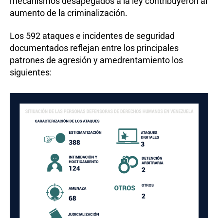
mecanismos desapegados a la ley contribuyeron al
aumento de la criminalización.
Los 592 ataques e incidentes de seguridad
documentados reflejan entre los principales
patrones de agresión y amedrentamiento los
siguientes: