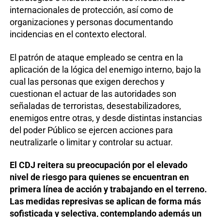
internacionales de protección, así como de
organizaciones y personas documentando
incidencias en el contexto electoral.
El patrón de ataque empleado se centra en la
aplicación de la lógica del enemigo interno, bajo la
cual las personas que exigen derechos y
cuestionan el actuar de las autoridades son
señaladas de terroristas, desestabilizadores,
enemigos entre otras, y desde distintas instancias
del poder Público se ejercen acciones para
neutralizarle o limitar y controlar su actuar.
El CDJ reitera su preocupación por el elevado
nivel de riesgo para quienes se encuentran en
primera línea de acción y trabajando en el terreno.
Las medidas represivas se aplican de forma más
sofisticada y selectiva, contemplando además un