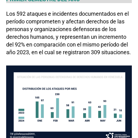
Los 592 ataques e incidentes documentados en el
período comprometen y afectan derechos de las
personas y organizaciones defensoras de los
derechos humanos, y representan un incremento
del 92% en comparación con el mismo período del
año 2023, en el cual se registraron 309 situaciones.