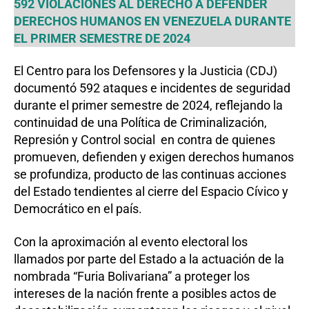
592 VIOLACIONES AL DERECHO A DEFENDER
DERECHOS HUMANOS EN VENEZUELA DURANTE
EL PRIMER SEMESTRE DE 2024
El Centro para los Defensores y la Justicia (CDJ)
documentó 592 ataques e incidentes de seguridad
durante el primer semestre de 2024, reflejando la
continuidad de una Política de Criminalización,
Represión y Control social en contra de quienes
promueven, defienden y exigen derechos humanos
se profundiza, producto de las continuas acciones
del Estado tendientes al cierre del Espacio Cívico y
Democrático en el país.
Con la aproximación al evento electoral los
llamados por parte del Estado a la actuación de la
nombrada “Furia Bolivariana” a proteger los
intereses de la nación frente a posibles actos de