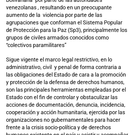
venezolanas , resultando en un preocupante
aumento de la violencia por parte de las
agrupaciones que conforman el Sistema Popular
de Protección para la Paz (Sp3), principalmente los
grupos de civiles armados conocidos como
“colectivos paramilitares”
Sigue vigente el marco legal restrictivo, en lo
administrativo, civil y penal de forma contraria a
las obligaciones del Estado de cara a la promoción
y protección de la defensa de derechos humanos,
son las principales herramientas empleadas por el
Estado con el fin de controlar y obstaculizar las
acciones de documentación, denuncia, incidencia,
cooperación y acción humanitaria, ejercida por las
organizaciones no gubernamentales para hacer
frente a la crisis socio-política y de derechos
humanos existente en el país y asistir y acompañar