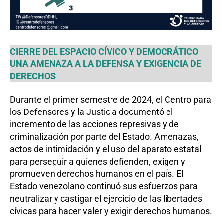
CIERRE DEL ESPACIO CÍVICO Y DEMOCRÁTICO
UNA AMENAZA A LA DEFENSA Y EXIGENCIA DE
DERECHOS
Durante el primer semestre de 2024, el Centro para
los Defensores y la Justicia documentó el
incremento de las acciones represivas y de
criminalización por parte del Estado. Amenazas,
actos de intimidación y el uso del aparato estatal
para perseguir a quienes defienden, exigen y
promueven derechos humanos en el país. El
Estado venezolano continuó sus esfuerzos para
neutralizar y castigar el ejercicio de las libertades
cívicas para hacer valer y exigir derechos humanos.