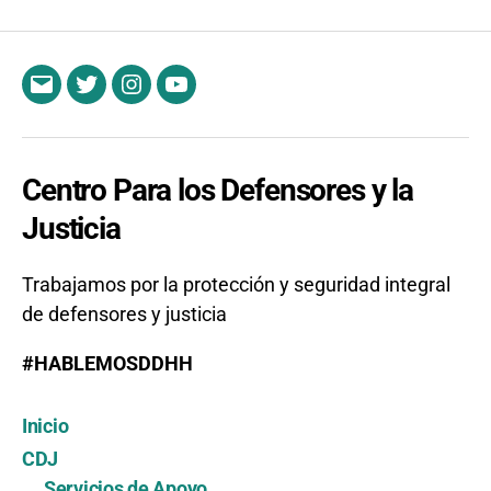
Email
Twitter
Instagram
YouTube
Centro Para los Defensores y la
Justicia
Trabajamos por la protección y seguridad integral
de defensores y justicia
#HABLEMOSDDHH
Inicio
CDJ
Servicios de Apoyo