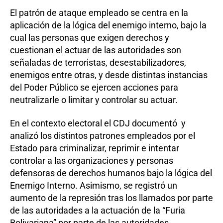
El patrón de ataque empleado se centra en la
aplicación de la lógica del enemigo interno, bajo la
cual las personas que exigen derechos y
cuestionan el actuar de las autoridades son
señaladas de terroristas, desestabilizadores,
enemigos entre otras, y desde distintas instancias
del Poder Público se ejercen acciones para
neutralizarle o limitar y controlar su actuar.
En el contexto electoral el CDJ documentó y
analizó los distintos patrones empleados por el
Estado para criminalizar, reprimir e intentar
controlar a las organizaciones y personas
defensoras de derechos humanos bajo la lógica del
Enemigo Interno. Asimismo, se registró un
aumento de la represión tras los llamados por parte
de las autoridades a la actuación de la “Furia
Bolivariana” por parte de las autoridades