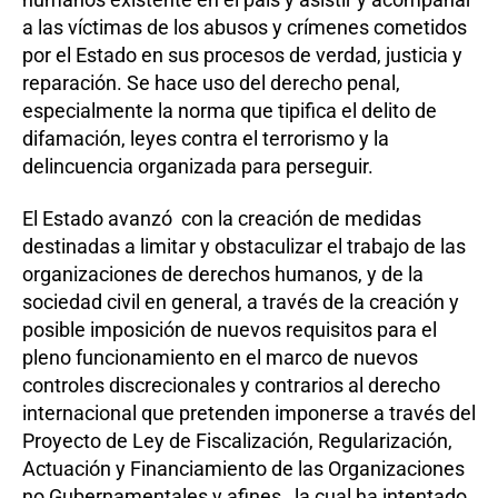
a las víctimas de los abusos y crímenes cometidos
por el Estado en sus procesos de verdad, justicia y
reparación. Se hace uso del derecho penal,
especialmente la norma que tipifica el delito de
difamación, leyes contra el terrorismo y la
delincuencia organizada para perseguir.
El Estado avanzó con la creación de medidas
destinadas a limitar y obstaculizar el trabajo de las
organizaciones de derechos humanos, y de la
sociedad civil en general, a través de la creación y
posible imposición de nuevos requisitos para el
pleno funcionamiento en el marco de nuevos
controles discrecionales y contrarios al derecho
internacional que pretenden imponerse a través del
Proyecto de Ley de Fiscalización, Regularización,
Actuación y Financiamiento de las Organizaciones
no Gubernamentales y afines , la cual ha intentado