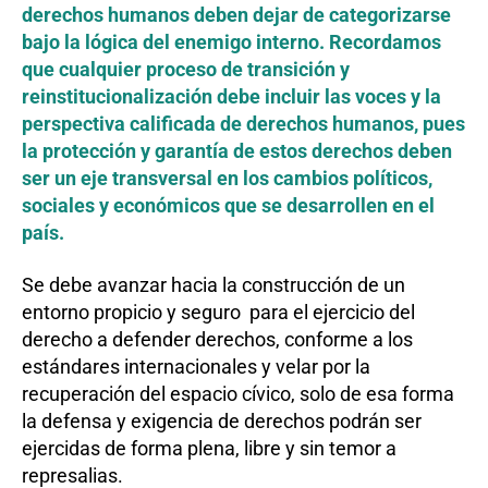
derechos humanos deben dejar de categorizarse
bajo la lógica del enemigo interno. Recordamos
que cualquier proceso de transición y
reinstitucionalización debe incluir las voces y la
perspectiva calificada de derechos humanos, pues
la protección y garantía de estos derechos deben
ser un eje transversal en los cambios políticos,
sociales y económicos que se desarrollen en el
país.
Se debe avanzar hacia la construcción de un
entorno propicio y seguro para el ejercicio del
derecho a defender derechos, conforme a los
estándares internacionales y velar por la
recuperación del espacio cívico, solo de esa forma
la defensa y exigencia de derechos podrán ser
ejercidas de forma plena, libre y sin temor a
represalias.