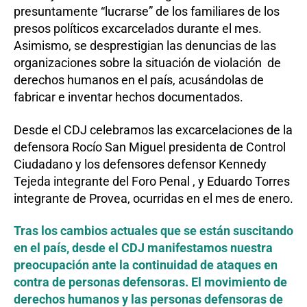
presuntamente “lucrarse” de los familiares de los
presos políticos excarcelados durante el mes.
Asimismo, se desprestigian las denuncias de las
organizaciones sobre la situación de violación de
derechos humanos en el país, acusándolas de
fabricar e inventar hechos documentados.
Desde el CDJ celebramos las excarcelaciones de la
defensora Rocío San Miguel presidenta de Control
Ciudadano y los defensores defensor Kennedy
Tejeda integrante del Foro Penal , y Eduardo Torres
integrante de Provea, ocurridas en el mes de enero.
Tras los cambios actuales que se están suscitando
en el país, desde el CDJ manifestamos nuestra
preocupación ante la continuidad de ataques en
contra de personas defensoras. El movimiento de
derechos humanos y las personas defensoras de