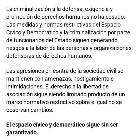
La criminalización a la defensa, exigencia y
promoción de derechos humanos no ha cesado.
Las medidas y normas restrictivas del Espacio
Cívico y Democrático y la criminalización por parte
de funcionarios del Estado siguen generando
riesgos a la labor de las personas y organizaciones
defensoras de derechos humanos.
Las agresiones en contra de la sociedad civil se
mantienen con amenazas, hostigamiento e
intimidaciones. El derecho a la libertad de
asociación sigue siendo limitado producto de un
marco normativo restrictivo sobre el cual no se
observan cambios.
El espacio cívico y democrático sigue sin ser
garantizado.