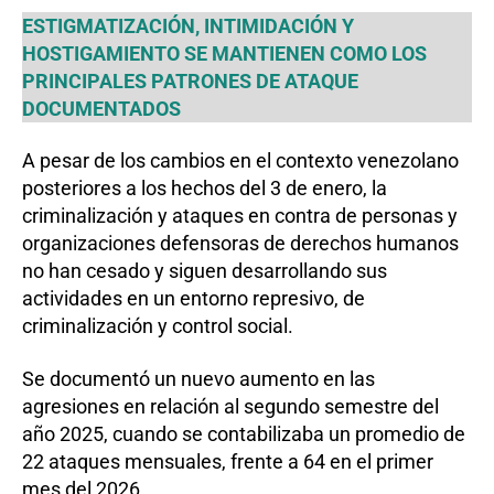
ESTIGMATIZACIÓN, INTIMIDACIÓN Y
HOSTIGAMIENTO SE MANTIENEN COMO LOS
PRINCIPALES PATRONES DE ATAQUE
DOCUMENTADOS
A pesar de los cambios en el contexto venezolano
posteriores a los hechos del 3 de enero, la
criminalización y ataques en contra de personas y
organizaciones defensoras de derechos humanos
no han cesado y siguen desarrollando sus
actividades en un entorno represivo, de
criminalización y control social.
Se documentó un nuevo aumento en las
agresiones en relación al segundo semestre del
año 2025, cuando se contabilizaba un promedio de
22 ataques mensuales, frente a 64 en el primer
mes del 2026.