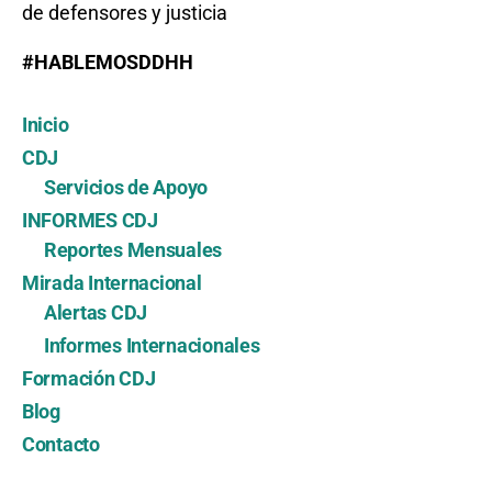
de defensores y justicia
#HABLEMOSDDHH
Inicio
CDJ
Servicios de Apoyo
INFORMES CDJ
Reportes Mensuales
Mirada Internacional
Alertas CDJ
Informes Internacionales
Formación CDJ
Blog
Contacto