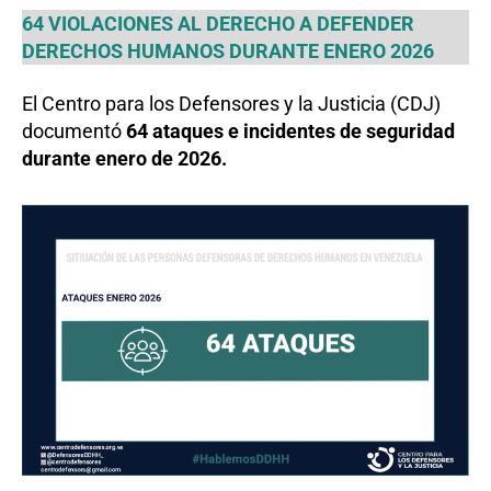
64 VIOLACIONES AL DERECHO A DEFENDER
DERECHOS HUMANOS DURANTE ENERO 2026
El Centro para los Defensores y la Justicia (CDJ)
documentó
64 ataques e incidentes de seguridad
durante enero de 2026.
​