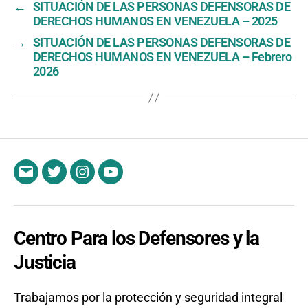
←
SITUACIÓN DE LAS PERSONAS DEFENSORAS DE
DERECHOS HUMANOS EN VENEZUELA – 2025
→
SITUACIÓN DE LAS PERSONAS DEFENSORAS DE
DERECHOS HUMANOS EN VENEZUELA – Febrero
2026
Email
Twitter
Instagram
YouTube
Centro Para los Defensores y la
Justicia
Trabajamos por la protección y seguridad integral