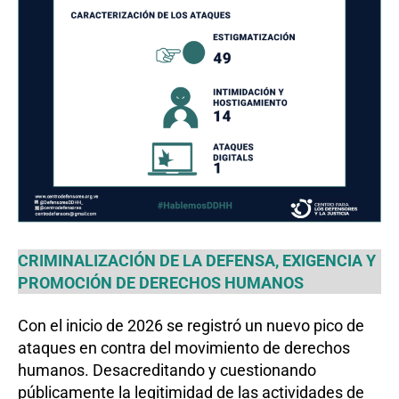
CRIMINALIZACIÓN DE LA DEFENSA, EXIGENCIA Y
PROMOCIÓN DE DERECHOS HUMANOS
Con el inicio de 2026 se registró un nuevo pico de
ataques en contra del movimiento de derechos
humanos. Desacreditando y cuestionando
públicamente la legitimidad de las actividades de