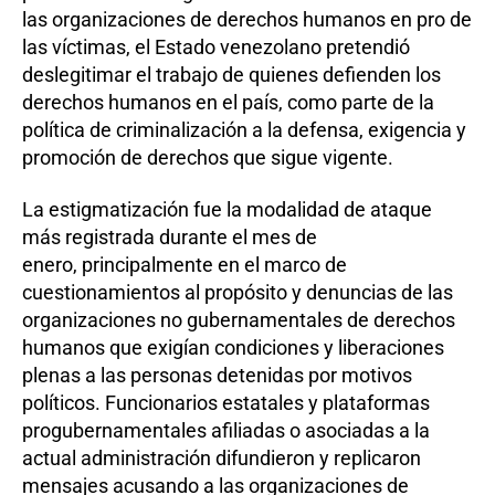
las organizaciones de derechos humanos en pro de
las víctimas, el Estado venezolano pretendió
deslegitimar el trabajo de quienes defienden los
derechos humanos en el país, como parte de la
política de criminalización a la defensa, exigencia y
promoción de derechos que sigue vigente.
La estigmatización fue la modalidad de ataque
más registrada durante el mes de
enero, principalmente en el marco de
cuestionamientos al propósito y denuncias de las
organizaciones no gubernamentales de derechos
humanos que exigían condiciones y liberaciones
plenas a las personas detenidas por motivos
políticos. Funcionarios estatales y plataformas
progubernamentales afiliadas o asociadas a la
actual administración difundieron y replicaron
mensajes acusando a las organizaciones de