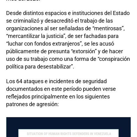
Desde distintos espacios e instituciones del Estado
se criminalizó y desacreditó el trabajo de las
organizaciones al ser señaladas de “mentirosas”,
“mercantilizar la justicia”, de ser fachadas para
“luchar con fondos extranjeros”, se les acusó
públicamente de presunta “extorsión” y de hacer
uso de su trabajo como una forma de “conspiración
política para desestabilizar”.
Los 64 ataques e incidentes de seguridad
documentados en este período pueden verse
reflejados principalmente en los siguientes
patrones de agresión: