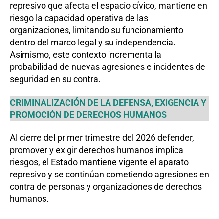
represivo que afecta el espacio cívico, mantiene en
riesgo la capacidad operativa de las
organizaciones, limitando su funcionamiento
dentro del marco legal y su independencia.
Asimismo, este contexto incrementa la
probabilidad de nuevas agresiones e incidentes de
seguridad en su contra.
CRIMINALIZACIÓN DE LA DEFENSA, EXIGENCIA Y
PROMOCIÓN DE DERECHOS HUMANOS
Al cierre del primer trimestre del 2026 defender,
promover y exigir derechos humanos implica
riesgos, el Estado mantiene vigente el aparato
represivo y se continúan cometiendo agresiones en
contra de personas y organizaciones de derechos
humanos.