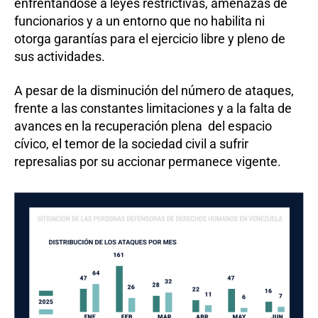
enfrentándose a leyes restrictivas, amenazas de
funcionarios y a un entorno que no habilita ni
otorga garantías para el ejercicio libre y pleno de
sus actividades.
A pesar de la disminución del número de ataques,
frente a las constantes limitaciones y a la falta de
avances en la recuperación plena del espacio
cívico, el temor de la sociedad civil a sufrir
represalias por su accionar permanece vigente.