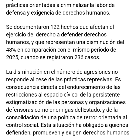
prácticas orientadas a criminalizar la labor de
defensa y exigencia de derechos humanos.
Se documentaron 122 hechos que afectan el
ejercicio del derecho a defender derechos
humanos, y que representan una disminución del
48% en comparación con el mismo período de
2025, cuando se registraron 236 casos.
La disminución en el número de agresiones no
responde al cese de las prácticas represivas. Es
consecuencia directa del endurecimiento de las
restricciones al espacio cívico, de la persistente
estigmatización de las personas y organizaciones
defensoras como enemigas del Estado, y de la
consolidación de una política de terror orientada al
control social. Esta situación ha obligado a quienes
defienden, promueven y exigen derechos humanos