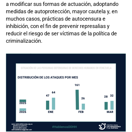
a modificar sus formas de actuación, adoptando
medidas de autoprotección, mayor cautela y, en
muchos casos, prácticas de autocensura e
inhibición, con el fin de prevenir represalias y
reducir el riesgo de ser víctimas de la política de
criminalización.