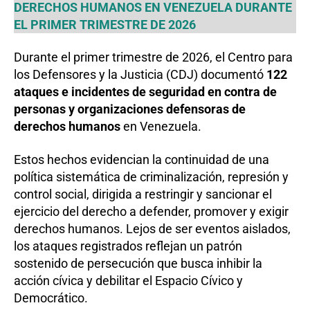
DERECHOS HUMANOS EN VENEZUELA DURANTE
EL PRIMER TRIMESTRE DE 2026
Durante el primer trimestre de 2026, el Centro para
los Defensores y la Justicia (CDJ) documentó
122
ataques e incidentes de seguridad en contra de
personas y organizaciones defensoras de
derechos humanos
en Venezuela.
Estos hechos evidencian la continuidad de una
política sistemática de criminalización, represión y
control social, dirigida a restringir y sancionar el
ejercicio del derecho a defender, promover y exigir
derechos humanos. Lejos de ser eventos aislados,
los ataques registrados reflejan un patrón
sostenido de persecución que busca inhibir la
acción cívica y debilitar el Espacio Cívico y
Democrático.