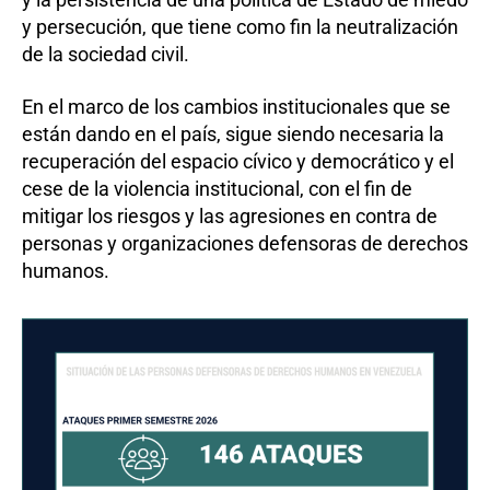
y persecución, que tiene como fin la neutralización
de la sociedad civil.
En el marco de los cambios institucionales que se
están dando en el país, sigue siendo necesaria la
recuperación del espacio cívico y democrático y el
cese de la violencia institucional, con el fin de
mitigar los riesgos y las agresiones en contra de
personas y organizaciones defensoras de derechos
humanos.