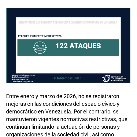
Entre enero y marzo de 2026, no se registraron
mejoras en las condiciones del espacio cívico y
democrático en Venezuela. Por el contrario, se
mantuvieron vigentes normativas restrictivas, que
continúan limitando la actuación de personas y
organizaciones de la sociedad civil, así como