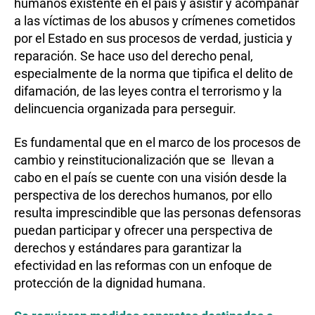
humanos existente en el país y asistir y acompañar
a las víctimas de los abusos y crímenes cometidos
por el Estado en sus procesos de verdad, justicia y
reparación. Se hace uso del derecho penal,
especialmente de la norma que tipifica el delito de
difamación, de las leyes contra el terrorismo y la
delincuencia organizada para perseguir.
Es fundamental que en el marco de los procesos de
cambio y reinstitucionalización que se llevan a
cabo en el país se cuente con una visión desde la
perspectiva de los derechos humanos, por ello
resulta imprescindible que las personas defensoras
puedan participar y ofrecer una perspectiva de
derechos y estándares para garantizar la
efectividad en las reformas con un enfoque de
protección de la dignidad humana.