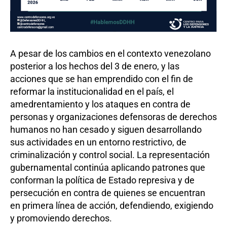
A pesar de los cambios en el contexto venezolano
posterior a los hechos del 3 de enero, y las
acciones que se han emprendido con el fin de
reformar la institucionalidad en el país, el
amedrentamiento y los ataques en contra de
personas y organizaciones defensoras de derechos
humanos no han cesado y siguen desarrollando
sus actividades en un entorno restrictivo, de
criminalización y control social. La representación
gubernamental continúa aplicando patrones que
conforman la política de Estado represiva y de
persecución en contra de quienes se encuentran
en primera línea de acción, defendiendo, exigiendo
y promoviendo derechos.