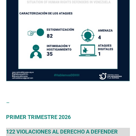
–
PRIMER TRIMESTRE 2026
122 VIOLACIONES AL DERECHO A DEFENDER