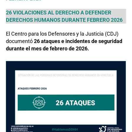
26 VIOLACIONES AL DERECHO A DEFENDER
DERECHOS HUMANOS DURANTE FEBRERO 2026
El Centro para los Defensores y la Justicia (CDJ)
documentó
26 ataques e incidentes de seguridad
durante el mes de febrero de 2026.