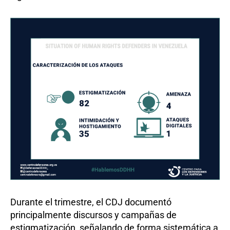
Durante el trimestre, el CDJ documentó
principalmente discursos y campañas de
estigmatización, señalando de forma sistemática a