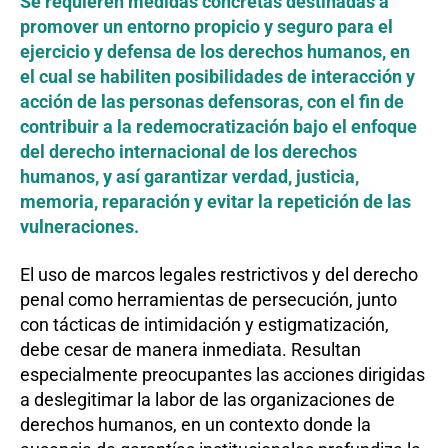
Se requieren medidas concretas destinadas a
promover un entorno propicio y seguro para el
ejercicio y defensa de los derechos humanos, en
el cual se habiliten posibilidades de interacción y
acción de las personas defensoras, con el fin de
contribuir a la redemocratización bajo el enfoque
del derecho internacional de los derechos
humanos, y así garantizar verdad, justicia,
memoria, reparación y evitar la repetición de las
vulneraciones.
El uso de marcos legales restrictivos y del derecho
penal como herramientas de persecución, junto
con tácticas de intimidación y estigmatización,
debe cesar de manera inmediata. Resultan
especialmente preocupantes las acciones dirigidas
a deslegitimar la labor de las organizaciones de
derechos humanos, en un contexto donde la