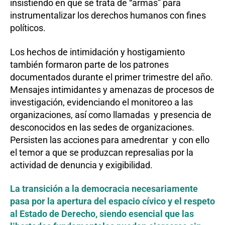
insistiendo en que se trata de “armas” para
instrumentalizar los derechos humanos con fines
políticos.
Los hechos de intimidación y hostigamiento
también formaron parte de los patrones
documentados durante el primer trimestre del año.
Mensajes intimidantes y amenazas de procesos de
investigación, evidenciando el monitoreo a las
organizaciones, así como llamadas y presencia de
desconocidos en las sedes de organizaciones.
Persisten las acciones para amedrentar y con ello
el temor a que se produzcan represalias por la
actividad de denuncia y exigibilidad.
La transición a la democracia necesariamente
pasa por la apertura del espacio cívico y el respeto
al Estado de Derecho, siendo esencial que las