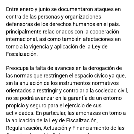
Entre enero y junio se documentaron ataques en
contra de las personas y organizaciones
defensoras de los derechos humanos en el país,
principalmente relacionados con la cooperación
internacional, así como también afectaciones en
torno a la vigencia y aplicación de la Ley de
Fiscalización.
Preocupa la falta de avances en la derogación de
las normas que restringen el espacio cívico ya que,
sin la anulación de los instrumentos normativos
orientados a restringir y controlar a la sociedad civil,
no se podrá avanzar en la garantía de un entorno
propicio y seguro para el ejercicio de sus
actividades. En particular, las amenazas en torno a
la aplicación de la Ley de Fiscalización,
Regularización, Actuación y Financiamiento de las