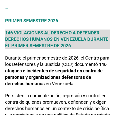
–
PRIMER SEMESTRE 2026
146 VIOLACIONES AL DERECHO A DEFENDER
DERECHOS HUMANOS EN VENEZUELA DURANTE
EL PRIMER SEMESTRE DE 2026
Durante el primer semestre de 2026, el Centro para
los Defensores y la Justicia (CDJ) documentó
146
ataques e incidentes de seguridad en contra de
personas y organizaciones defensoras de
derechos humanos
en Venezuela.
Persisten la criminalización, represión y control en
contra de quienes promueven, defienden y exigen
derechos humanos en un contexto de crisis política
y la persistencia de una política de Estado de miedo