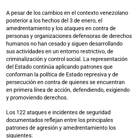
A pesar de los cambios en el contexto venezolano
posterior a los hechos del 3 de enero, el
amedrentamiento y los ataques en contra de
personas y organizaciones defensoras de derechos
humanos no han cesado y siguen desarrollando
sus actividades en un entorno restrictivo, de
criminalización y control social. La representación
del Estado continúa aplicando patrones que
conforman la política de Estado represiva y de
persecución en contra de quienes se encuentran
en primera línea de acción, defendiendo, exigiendo
y promoviendo derechos.
Los 122 ataques e incidentes de seguridad
documentados reflejan entre los principales
patrones de agresión y amedrentamiento los
siguientes: