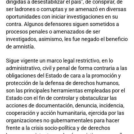
dirigidas a desestabilizar el país”, de conspirar, de
ser ladrones o corruptas y se amenazó en diversas
oportunidades con iniciar investigaciones en su
contra. Algunos defensores siguen sometidos a
procesos penales o amenazados de ser
investigados, asimismo, les fue negado el beneficio
de amnistía.
Sigue vigente un marco legal restrictivo, en lo
administrativo, civil y penal de forma contraria a las
obligaciones del Estado de cara a la promoción y
protección de la defensa de derechos humanos,
son las principales herramientas empleadas por el
Estado con el fin de controlar y obstaculizar las
acciones de documentación, denuncia, incidencia,
cooperación y acción humanitaria, ejercida por las
organizaciones no gubernamentales para hacer
frente a la crisis socio-política y de derechos