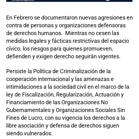
En Febrero se documentaron nuevas agresiones en
contra de personas y organizaciones defensoras
de derechos humanos. Mientras no cesen las
medidas legales y fácticas restrictivas del espacio
cívico, los riesgos para quienes promueven,
defienden y exigen derecho seguirán vigentes.
Persiste la Política de Criminalización de la
cooperación internacional y las amenazas e
intimidaciones a la sociedad civil en el marco de la
ley de Fiscalización, Regularización, Actuación y
Financiamiento de las Organizaciones No
Gubernamentales y Organizaciones Sociales Sin
Fines de Lucro, con su vigencia los derechos a la
libre asociación y defensa de derechos siguen
siendo vulnerados.