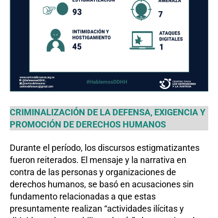
CRIMINALIZACIÓN DE LA DEFENSA, EXIGENCIA Y
PROMOCIÓN DE DERECHOS HUMANOS
Durante el período, los discursos estigmatizantes
fueron reiterados. El mensaje y la narrativa en
contra de las personas y organizaciones de
derechos humanos, se basó en acusaciones sin
fundamento relacionadas a que estas
presuntamente realizan “actividades ilícitas y