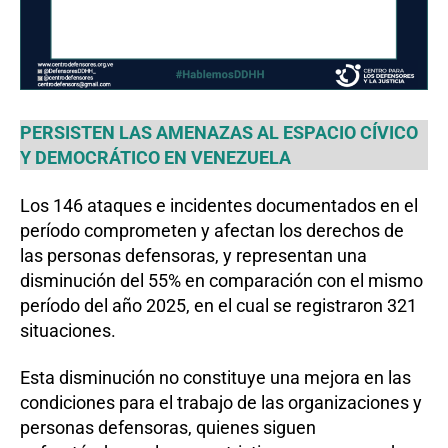
PERSISTEN LAS AMENAZAS AL ESPACIO CÍVICO
Y DEMOCRÁTICO EN VENEZUELA
Los 146 ataques e incidentes documentados en el
período comprometen y afectan los derechos de
las personas defensoras, y representan una
disminución del 55% en comparación con el mismo
período del año 2025, en el cual se registraron 321
situaciones.
Esta disminución no constituye una mejora en las
condiciones para el trabajo de las organizaciones y
personas defensoras, quienes siguen