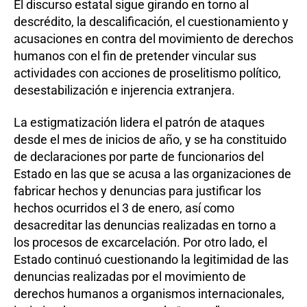
El discurso estatal sigue girando en torno al
descrédito, la descalificación, el cuestionamiento y
acusaciones en contra del movimiento de derechos
humanos con el fin de pretender vincular sus
actividades con acciones de proselitismo político,
desestabilización e injerencia extranjera.
La estigmatización lidera el patrón de ataques
desde el mes de inicios de año, y se ha constituido
de declaraciones por parte de funcionarios del
Estado en las que se acusa a las organizaciones de
fabricar hechos y denuncias para justificar los
hechos ocurridos el 3 de enero, así como
desacreditar las denuncias realizadas en torno a
los procesos de excarcelación. Por otro lado, el
Estado continuó cuestionando la legitimidad de las
denuncias realizadas por el movimiento de
derechos humanos a organismos internacionales,