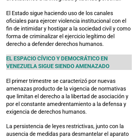
El Estado sigue haciendo uso de los canales
oficiales para ejercer violencia institucional con el
fin de intimidar y hostigar a la sociedad civil y como
forma de criminalizar el ejercicio legítimo del
derecho a defender derechos humanos.
EL ESPACIO CÍVICO Y DEMOCRÁTICO EN
VENEZUELA SIGUE SIENDO AMENAZADO
El primer trimestre se caracterizó por nuevas
amenazas producto de la vigencia de normativas
que limitan el derecho a la libertad de asociación y
por el constante amedrentamiento a la defensa y
exigencia de derechos humanos.
La persistencia de leyes restrictivas, junto con la
ausencia de medidas para desmantelar el aparato