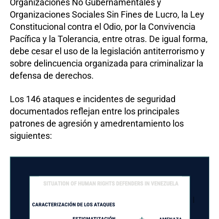
Organizaciones No Gubernamentales y
Organizaciones Sociales Sin Fines de Lucro, la Ley
Constitucional contra el Odio, por la Convivencia
Pacífica y la Tolerancia, entre otras. De igual forma,
debe cesar el uso de la legislación antiterrorismo y
sobre delincuencia organizada para criminalizar la
defensa de derechos.
Los 146 ataques e incidentes de seguridad
documentados reflejan entre los principales
patrones de agresión y amedrentamiento los
siguientes: