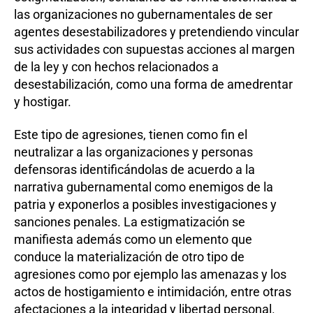
las organizaciones no gubernamentales de ser
agentes desestabilizadores y pretendiendo vincular
sus actividades con supuestas acciones al margen
de la ley y con hechos relacionados a
desestabilización, como una forma de amedrentar
y hostigar.
Este tipo de agresiones, tienen como fin el
neutralizar a las organizaciones y personas
defensoras identificándolas de acuerdo a la
narrativa gubernamental como enemigos de la
patria y exponerlos a posibles investigaciones y
sanciones penales. La estigmatización se
manifiesta además como un elemento que
conduce la materialización de otro tipo de
agresiones como por ejemplo las amenazas y los
actos de hostigamiento e intimidación, entre otras
afectaciones a la integridad y libertad personal.