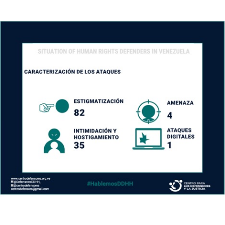
author
date