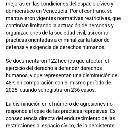
mejoras en las condiciones del espacio cívico y
democrático en Venezuela. Por el contrario, se
mantuvieron vigentes normativas restrictivas, que
continúan limitando la actuación de personas y
organizaciones de la sociedad civil, así como
prácticas orientadas a criminalizar la labor de
defensa y exigencia de derechos humanos.
Se documentaron 122 hechos que afectan el
ejercicio del derecho a defender derechos
humanos, y que representan una disminución del
48% en comparación con el mismo período de
2025, cuando se registraron 236 casos.
La disminución en el número de agresiones no
responde al cese de las prácticas represivas. Es
consecuencia directa del endurecimiento de las
restricciones al espacio cívico, de la persistente