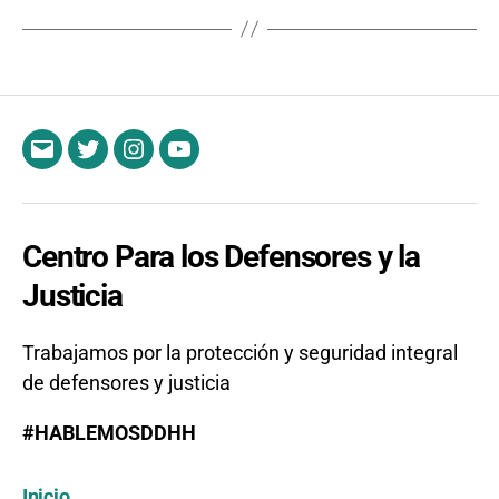
Email
Twitter
Instagram
YouTube
Centro Para los Defensores y la
Justicia
Trabajamos por la protección y seguridad integral
de defensores y justicia
#HABLEMOSDDHH
Inicio