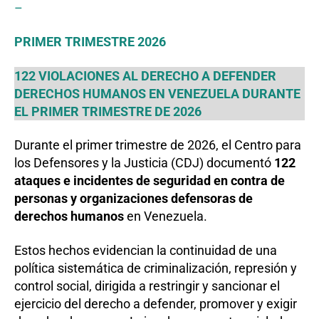
–
PRIMER TRIMESTRE 2026
122 VIOLACIONES AL DERECHO A DEFENDER
DERECHOS HUMANOS EN VENEZUELA DURANTE
EL PRIMER TRIMESTRE DE 2026
Durante el primer trimestre de 2026, el Centro para
los Defensores y la Justicia (CDJ) documentó
122
ataques e incidentes de seguridad en contra de
personas y organizaciones defensoras de
derechos humanos
en Venezuela.
Estos hechos evidencian la continuidad de una
política sistemática de criminalización, represión y
control social, dirigida a restringir y sancionar el
ejercicio del derecho a defender, promover y exigir