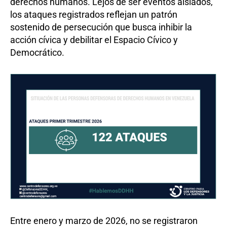
derechos humanos. Lejos de ser eventos aislados,
los ataques registrados reflejan un patrón
sostenido de persecución que busca inhibir la
acción cívica y debilitar el Espacio Cívico y
Democrático.
Entre enero y marzo de 2026, no se registraron