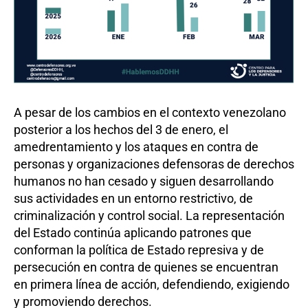
A pesar de los cambios en el contexto venezolano
posterior a los hechos del 3 de enero, el
amedrentamiento y los ataques en contra de
personas y organizaciones defensoras de derechos
humanos no han cesado y siguen desarrollando
sus actividades en un entorno restrictivo, de
criminalización y control social. La representación
del Estado continúa aplicando patrones que
conforman la política de Estado represiva y de
persecución en contra de quienes se encuentran
en primera línea de acción, defendiendo, exigiendo
y promoviendo derechos.