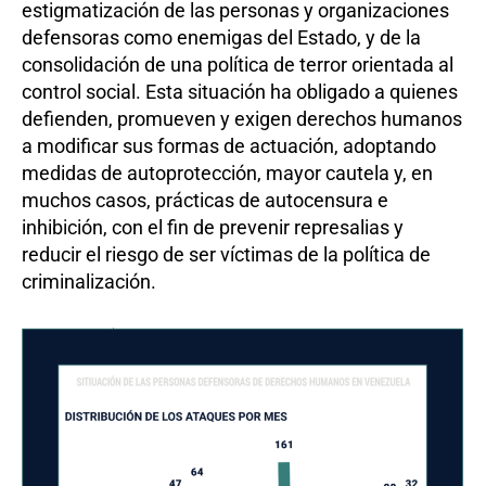
estigmatización de las personas y organizaciones
defensoras como enemigas del Estado, y de la
consolidación de una política de terror orientada al
control social. Esta situación ha obligado a quienes
defienden, promueven y exigen derechos humanos
a modificar sus formas de actuación, adoptando
medidas de autoprotección, mayor cautela y, en
muchos casos, prácticas de autocensura e
inhibición, con el fin de prevenir represalias y
reducir el riesgo de ser víctimas de la política de
criminalización.