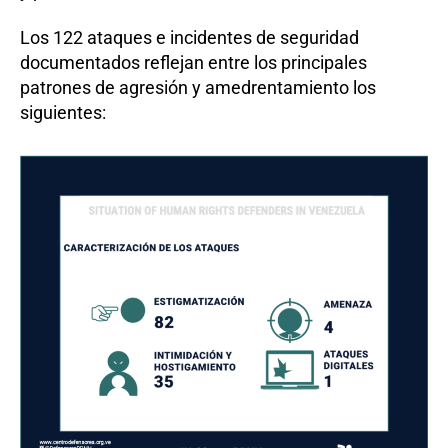
Los 122 ataques e incidentes de seguridad
documentados reflejan entre los principales
patrones de agresión y amedrentamiento los
siguientes: