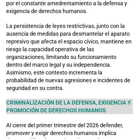
por el constante amedrentamiento a la defensa y
exigencia de derechos humanos.
La persistencia de leyes restrictivas, junto con la
ausencia de medidas para desmantelar el aparato
represivo que afecta el espacio cívico, mantiene en
riesgo la capacidad operativa de las
organizaciones, limitando su funcionamiento
dentro del marco legal y su independencia.
Asimismo, este contexto incrementa la
probabilidad de nuevas agresiones e incidentes de
seguridad en su contra.
CRIMINALIZACIÓN DE LA DEFENSA, EXIGENCIA Y
PROMOCIÓN DE DERECHOS HUMANOS
Al cierre del primer trimestre del 2026 defender,
promover y exigir derechos humanos implica