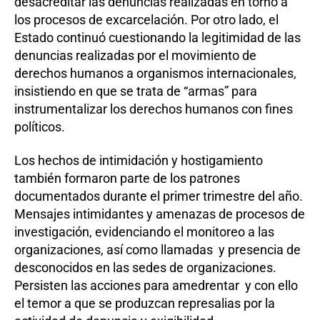
desacreditar las denuncias realizadas en torno a
los procesos de excarcelación. Por otro lado, el
Estado continuó cuestionando la legitimidad de las
denuncias realizadas por el movimiento de
derechos humanos a organismos internacionales,
insistiendo en que se trata de “armas” para
instrumentalizar los derechos humanos con fines
políticos.
Los hechos de intimidación y hostigamiento
también formaron parte de los patrones
documentados durante el primer trimestre del año.
Mensajes intimidantes y amenazas de procesos de
investigación, evidenciando el monitoreo a las
organizaciones, así como llamadas y presencia de
desconocidos en las sedes de organizaciones.
Persisten las acciones para amedrentar y con ello
el temor a que se produzcan represalias por la