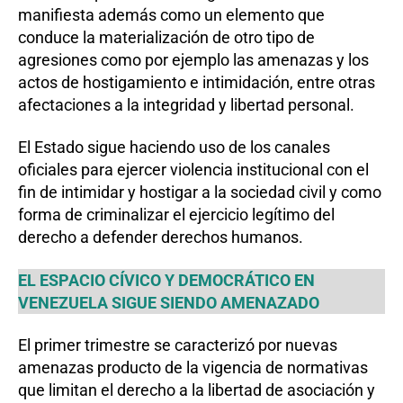
manifiesta además como un elemento que
conduce la materialización de otro tipo de
agresiones como por ejemplo las amenazas y los
actos de hostigamiento e intimidación, entre otras
afectaciones a la integridad y libertad personal.
El Estado sigue haciendo uso de los canales
oficiales para ejercer violencia institucional con el
fin de intimidar y hostigar a la sociedad civil y como
forma de criminalizar el ejercicio legítimo del
derecho a defender derechos humanos.
EL ESPACIO CÍVICO Y DEMOCRÁTICO EN
VENEZUELA SIGUE SIENDO AMENAZADO
El primer trimestre se caracterizó por nuevas
amenazas producto de la vigencia de normativas
que limitan el derecho a la libertad de asociación y