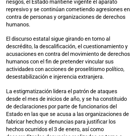
riesgos, el Estado mantiene vigente el aparato
represivo y se continúan cometiendo agresiones en
contra de personas y organizaciones de derechos
humanos.
El discurso estatal sigue girando en torno al
descrédito, la descalificación, el cuestionamiento y
acusaciones en contra del movimiento de derechos
humanos con el fin de pretender vincular sus
actividades con acciones de proselitismo político,
desestabilización e injerencia extranjera.
La estigmatización lidera el patrón de ataques
desde el mes de inicios de año, y se ha constituido
de declaraciones por parte de funcionarios del
Estado en las que se acusa a las organizaciones de
fabricar hechos y denuncias para justificar los
hechos ocurridos el 3 de enero, así como