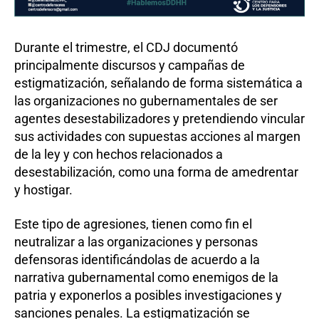
Durante el trimestre, el CDJ documentó
principalmente discursos y campañas de
estigmatización, señalando de forma sistemática a
las organizaciones no gubernamentales de ser
agentes desestabilizadores y pretendiendo vincular
sus actividades con supuestas acciones al margen
de la ley y con hechos relacionados a
desestabilización, como una forma de amedrentar
y hostigar.
Este tipo de agresiones, tienen como fin el
neutralizar a las organizaciones y personas
defensoras identificándolas de acuerdo a la
narrativa gubernamental como enemigos de la
patria y exponerlos a posibles investigaciones y
sanciones penales. La estigmatización se